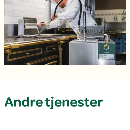
Andre tjenester