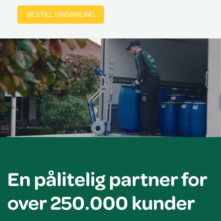
BESTILL INNSAMLING
En pålitelig partner for
over 250.000 kunder