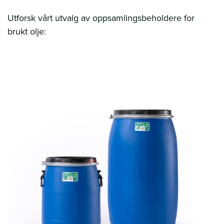
Utforsk vårt utvalg av oppsamlingsbeholdere for
brukt olje: