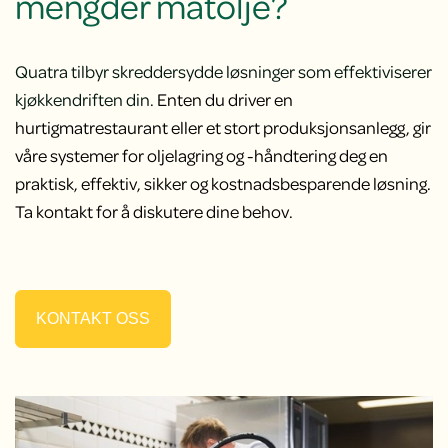
mengder matolje?
Quatra tilbyr skreddersydde løsninger som effektiviserer
kjøkkendriften din.
Enten du driver en
hurtigmatrestaurant eller et stort produksjonsanlegg, gir
våre systemer for oljelagring og -håndtering deg en
praktisk, effektiv, sikker og kostnadsbesparende løsning.
Ta kontakt for å diskutere dine behov.
KONTAKT OSS