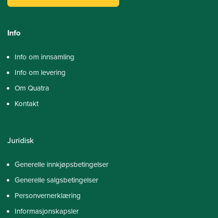
Info
Info om innsamling
Info om levering
Om Quatra
Kontakt
Juridisk
Generelle innkjøpsbetingelser
Generelle salgsbetingelser
Personvernerklæring
Informasjonskapsler