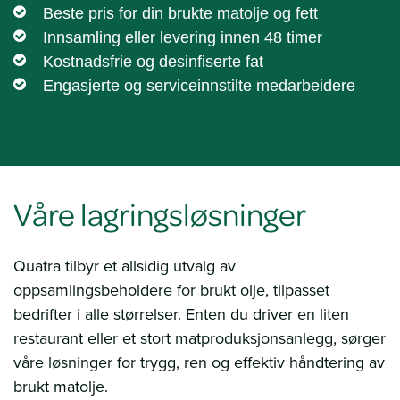
Beste pris for din brukte matolje og fett
Innsamling eller levering innen 48 timer
Kostnadsfrie og desinfiserte fat
Engasjerte og serviceinnstilte medarbeidere
Våre lagringsløsninger
Quatra tilbyr et allsidig utvalg av
oppsamlingsbeholdere for brukt olje, tilpasset
bedrifter i alle størrelser. Enten du driver en liten
restaurant eller et stort matproduksjonsanlegg, sørger
våre løsninger for trygg, ren og effektiv håndtering av
brukt matolje.