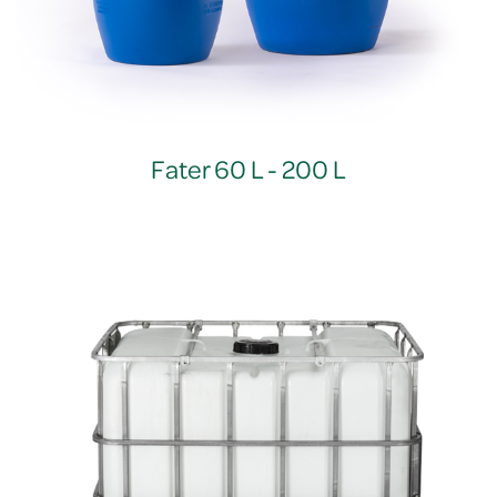
Fater 60 L - 200 L